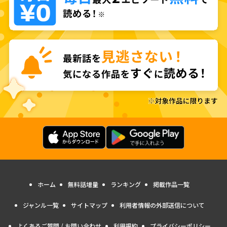
ホーム
無料話増量
ランキング
掲載作品一覧
ジャンル一覧
サイトマップ
利用者情報の外部送信について
よくあるご質問 / お問い合わせ
利用規約
プライバシーポリシー