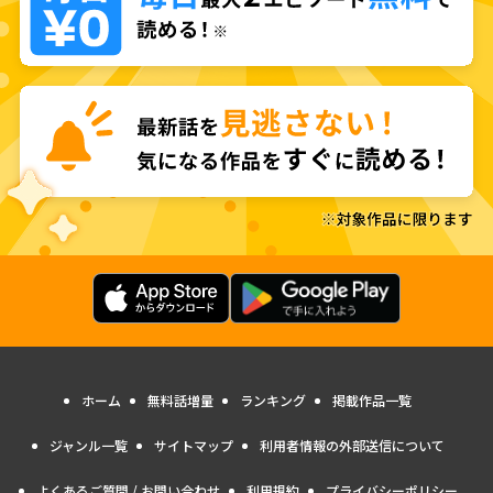
ホーム
無料話増量
ランキング
掲載作品一覧
ジャンル一覧
サイトマップ
利用者情報の外部送信について
よくあるご質問 / お問い合わせ
利用規約
プライバシーポリシー