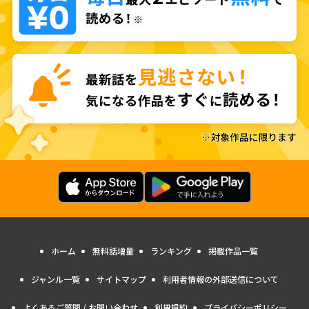
ホーム
無料話増量
ランキング
掲載作品一覧
ジャンル一覧
サイトマップ
利用者情報の外部送信について
よくあるご質問 / お問い合わせ
利用規約
プライバシーポリシー