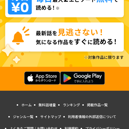
ホーム
無料話増量
ランキング
掲載作品一覧
ジャンル一覧
サイトマップ
利用者情報の外部送信について
よくあるご質問 / お問い合わせ
利用規約
プライバシーポリシー