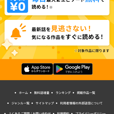
ホーム
無料話増量
ランキング
掲載作品一覧
ジャンル一覧
サイトマップ
利用者情報の外部送信について
よくあるご質問 / お問い合わせ
利用規約
プライバシーポリシー