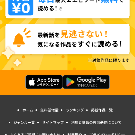
ホーム
無料話増量
ランキング
掲載作品一覧
ジャンル一覧
サイトマップ
利用者情報の外部送信について
よくあるご質問 / お問い合わせ
利用規約
プライバシーポリシー