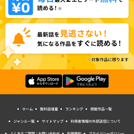
ホーム
無料話増量
ランキング
掲載作品一覧
ジャンル一覧
サイトマップ
利用者情報の外部送信について
よくあるご質問 / お問い合わせ
利用規約
プライバシーポリシー