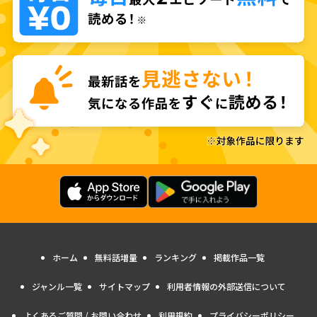
ホーム
無料話増量
ランキング
掲載作品一覧
ジャンル一覧
サイトマップ
利用者情報の外部送信について
よくあるご質問 / お問い合わせ
利用規約
プライバシーポリシー