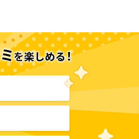
次のページへ