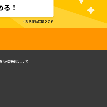
報の外部送信について