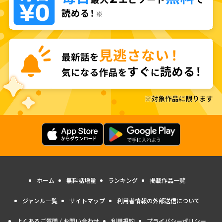
ホーム
無料話増量
ランキング
掲載作品一覧
ジャンル一覧
サイトマップ
利用者情報の外部送信について
よくあるご質問 / お問い合わせ
利用規約
プライバシーポリシー