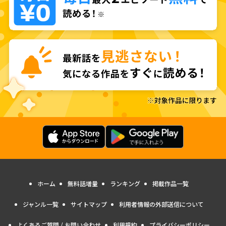
ホーム
無料話増量
ランキング
掲載作品一覧
ジャンル一覧
サイトマップ
利用者情報の外部送信について
よくあるご質問 / お問い合わせ
利用規約
プライバシーポリシー