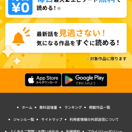
ホーム
無料話増量
ランキング
掲載作品一覧
ジャンル一覧
サイトマップ
利用者情報の外部送信について
よくあるご質問 / お問い合わせ
利用規約
プライバシーポリシー