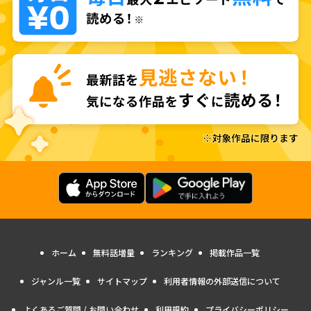
ホーム
無料話増量
ランキング
掲載作品一覧
ジャンル一覧
サイトマップ
利用者情報の外部送信について
よくあるご質問 / お問い合わせ
利用規約
プライバシーポリシー