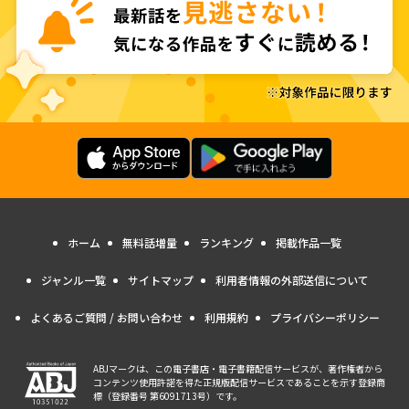
ホーム
無料話増量
ランキング
掲載作品一覧
ジャンル一覧
サイトマップ
利用者情報の外部送信について
よくあるご質問 / お問い合わせ
利用規約
プライバシーポリシー
ABJマークは、この電子書店・電子書籍配信サービスが、著作権者から
コンテンツ使用許諾を得た正規版配信サービスであることを示す登録商
標（登録番号 第6091713号）です。