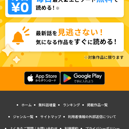
ホーム
無料話増量
ランキング
掲載作品一覧
ジャンル一覧
サイトマップ
利用者情報の外部送信について
よくあるご質問 / お問い合わせ
利用規約
プライバシーポリシー