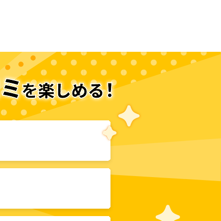
次のページへ