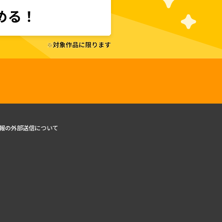
報の外部送信について