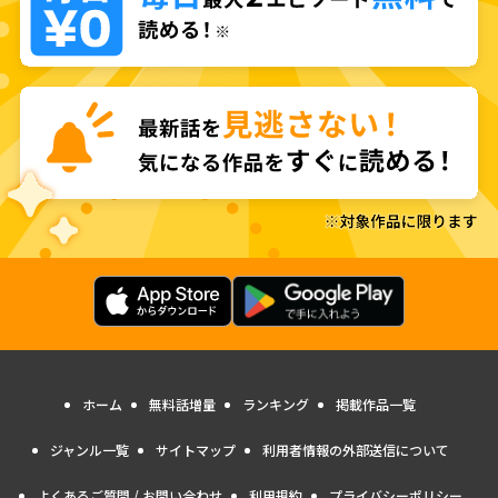
ホーム
無料話増量
ランキング
掲載作品一覧
ジャンル一覧
サイトマップ
利用者情報の外部送信について
よくあるご質問 / お問い合わせ
利用規約
プライバシーポリシー