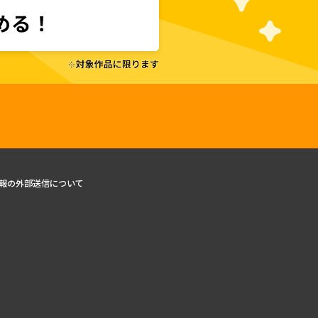
報の外部送信について