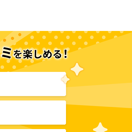
次のページへ