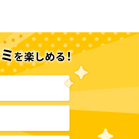
次のページへ