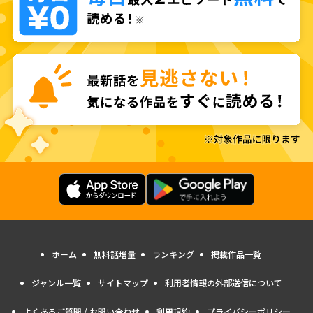
ホーム
無料話増量
ランキング
掲載作品一覧
ジャンル一覧
サイトマップ
利用者情報の外部送信について
よくあるご質問 / お問い合わせ
利用規約
プライバシーポリシー