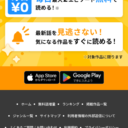
ホーム
無料話増量
ランキング
掲載作品一覧
ジャンル一覧
サイトマップ
利用者情報の外部送信について
よくあるご質問 / お問い合わせ
利用規約
プライバシーポリシー