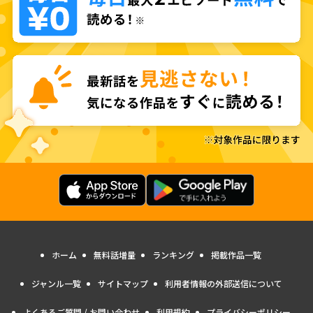
ホーム
無料話増量
ランキング
掲載作品一覧
ジャンル一覧
サイトマップ
利用者情報の外部送信について
よくあるご質問 / お問い合わせ
利用規約
プライバシーポリシー