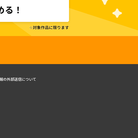
報の外部送信について