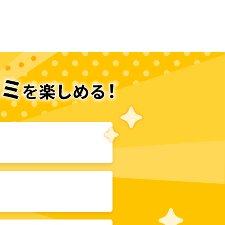
次のページへ