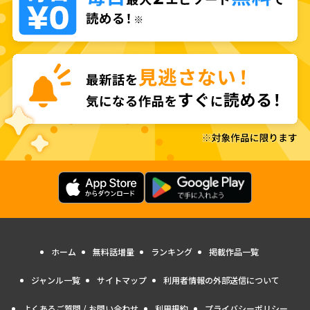
ホーム
無料話増量
ランキング
掲載作品一覧
ジャンル一覧
サイトマップ
利用者情報の外部送信について
よくあるご質問 / お問い合わせ
利用規約
プライバシーポリシー