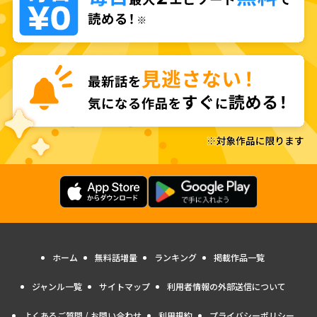
ホーム
無料話増量
ランキング
掲載作品一覧
ジャンル一覧
サイトマップ
利用者情報の外部送信について
よくあるご質問 / お問い合わせ
利用規約
プライバシーポリシー