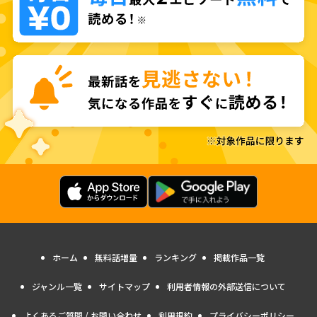
ホーム
無料話増量
ランキング
掲載作品一覧
ジャンル一覧
サイトマップ
利用者情報の外部送信について
よくあるご質問 / お問い合わせ
利用規約
プライバシーポリシー