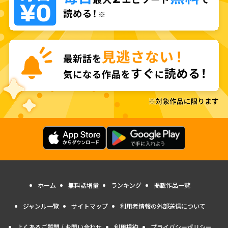
ホーム
無料話増量
ランキング
掲載作品一覧
ジャンル一覧
サイトマップ
利用者情報の外部送信について
よくあるご質問 / お問い合わせ
利用規約
プライバシーポリシー