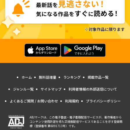
ホーム
無料話増量
ランキング
掲載作品一覧
ジャンル一覧
サイトマップ
利用者情報の外部送信について
よくあるご質問 / お問い合わせ
利用規約
プライバシーポリシー
ABJマークは、この電子書店・電子書籍配信サービスが、著作権者から
コンテンツ使用許諾を得た正規版配信サービスであることを示す登録商
標（登録番号 第6091713号）です。