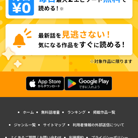
ホーム
無料話増量
ランキング
掲載作品一覧
ジャンル一覧
サイトマップ
利用者情報の外部送信について
よくあるご質問 / お問い合わせ
利用規約
プライバシーポリシー