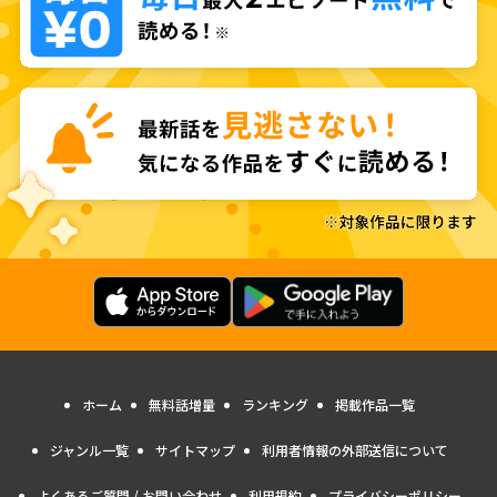
ホーム
無料話増量
ランキング
掲載作品一覧
ジャンル一覧
サイトマップ
利用者情報の外部送信について
よくあるご質問 / お問い合わせ
利用規約
プライバシーポリシー