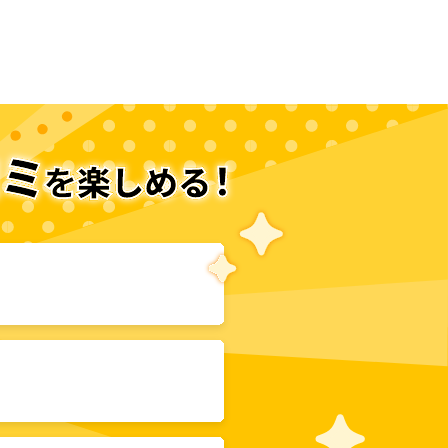
次のページへ