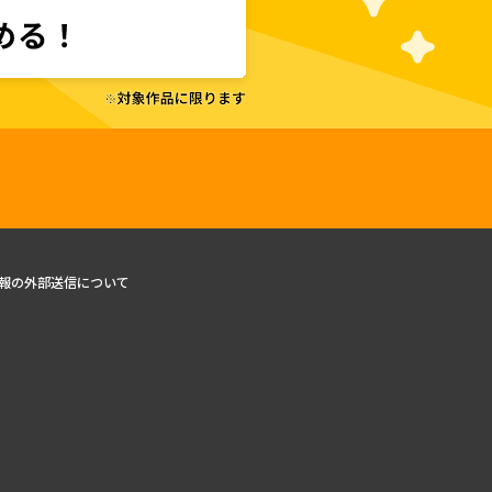
報の外部送信について