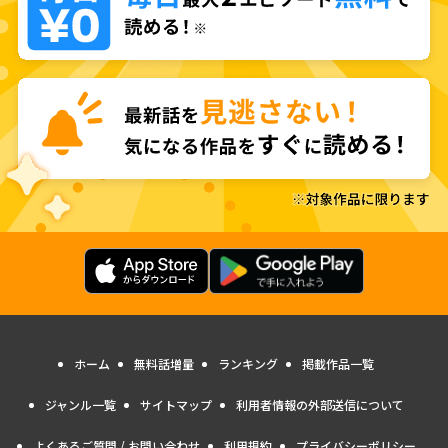
ホーム
無料話増量
ランキング
掲載作品一覧
ジャンル一覧
サイトマップ
利用者情報の外部送信について
よくあるご質問 / お問い合わせ
利用規約
プライバシーポリシー