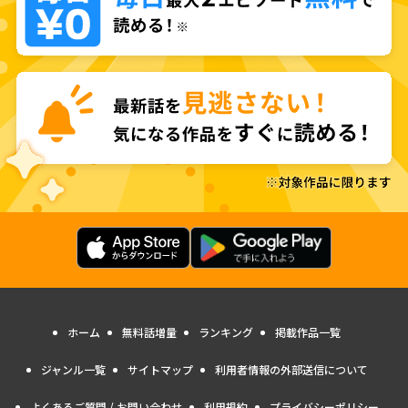
ホーム
無料話増量
ランキング
掲載作品一覧
ジャンル一覧
サイトマップ
利用者情報の外部送信について
よくあるご質問 / お問い合わせ
利用規約
プライバシーポリシー