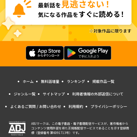
ホーム
無料話増量
ランキング
掲載作品一覧
ジャンル一覧
サイトマップ
利用者情報の外部送信について
よくあるご質問 / お問い合わせ
利用規約
プライバシーポリシー
ABJマークは、この電子書店・電子書籍配信サービスが、著作権者から
コンテンツ使用許諾を得た正規版配信サービスであることを示す登録商
標（登録番号 第6091713号）です。