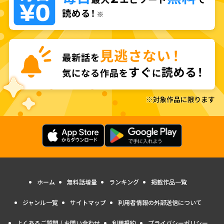
ホーム
無料話増量
ランキング
掲載作品一覧
ジャンル一覧
サイトマップ
利用者情報の外部送信について
よくあるご質問 / お問い合わせ
利用規約
プライバシーポリシー