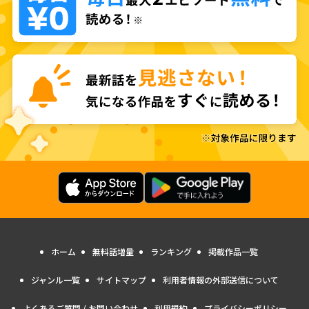
ホーム
無料話増量
ランキング
掲載作品一覧
ジャンル一覧
サイトマップ
利用者情報の外部送信について
よくあるご質問 / お問い合わせ
利用規約
プライバシーポリシー