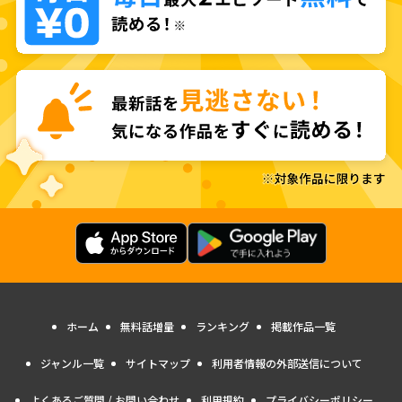
ホーム
無料話増量
ランキング
掲載作品一覧
ジャンル一覧
サイトマップ
利用者情報の外部送信について
よくあるご質問 / お問い合わせ
利用規約
プライバシーポリシー