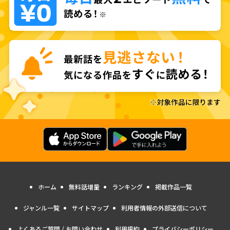
ホーム
無料話増量
ランキング
掲載作品一覧
ジャンル一覧
サイトマップ
利用者情報の外部送信について
よくあるご質問 / お問い合わせ
利用規約
プライバシーポリシー