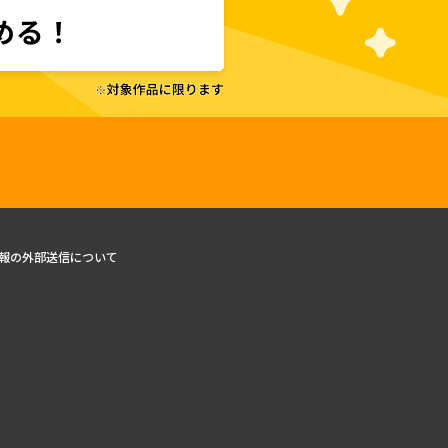
報の外部送信について