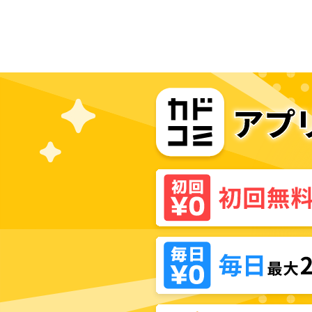
射線技師のかわいくないお仕事