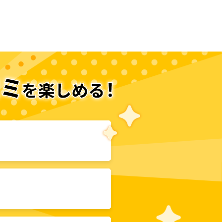
次のページへ