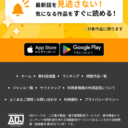
ホーム
無料話増量
ランキング
掲載作品一覧
ジャンル一覧
サイトマップ
利用者情報の外部送信について
よくあるご質問 / お問い合わせ
利用規約
プライバシーポリシー
ABJマークは、この電子書店・電子書籍配信サービスが、著作権者から
コンテンツ使用許諾を得た正規版配信サービスであることを示す登録商
標（登録番号 第6091713号）です。