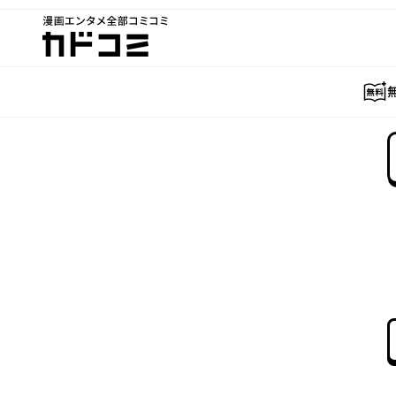
漫画エンタメ全部コミコミ
カドコミ