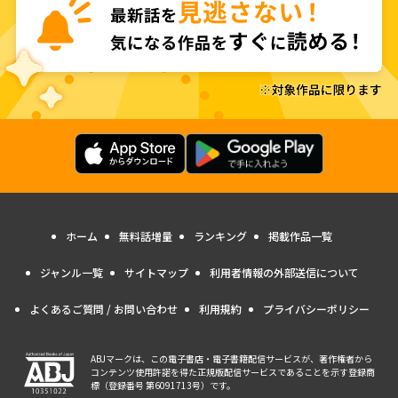
ホーム
無料話増量
ランキング
掲載作品一覧
ジャンル一覧
サイトマップ
利用者情報の外部送信について
よくあるご質問 / お問い合わせ
利用規約
プライバシーポリシー
ABJマークは、この電子書店・電子書籍配信サービスが、著作権者から
コンテンツ使用許諾を得た正規版配信サービスであることを示す登録商
標（登録番号 第6091713号）です。