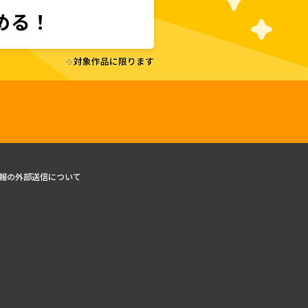
報の外部送信について