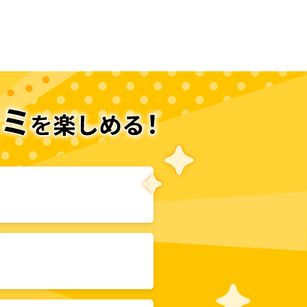
次のページへ