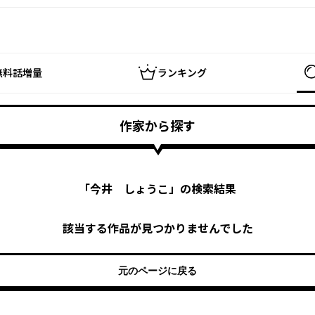
無料話増量
ランキング
作家から探す
「
今井 しょうこ
」の検索結果
該当する作品が見つかりませんでした
元のページに戻る