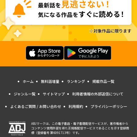
ホーム
無料話増量
ランキング
掲載作品一覧
ジャンル一覧
サイトマップ
利用者情報の外部送信について
よくあるご質問 / お問い合わせ
利用規約
プライバシーポリシー
ABJマークは、この電子書店・電子書籍配信サービスが、著作権者から
コンテンツ使用許諾を得た正規版配信サービスであることを示す登録商
標（登録番号 第6091713号）です。