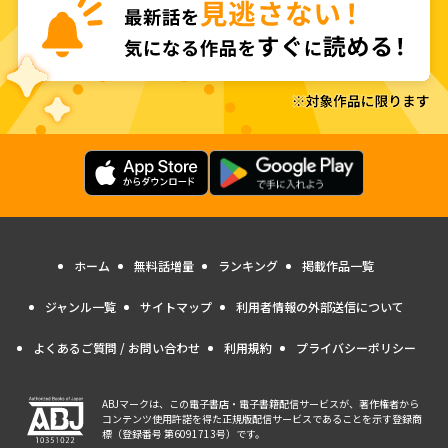
ホーム
無料話増量
ランキング
掲載作品一覧
ジャンル一覧
サイトマップ
利用者情報の外部送信について
よくあるご質問 / お問い合わせ
利用規約
プライバシーポリシー
ABJマークは、この電子書店・電子書籍配信サービスが、著作権者から
コンテンツ使用許諾を得た正規版配信サービスであることを示す登録商
標（登録番号 第6091713号）です。