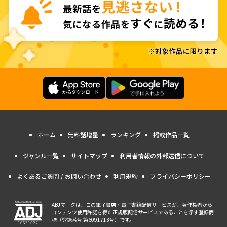
ホーム
無料話増量
ランキング
掲載作品一覧
ジャンル一覧
サイトマップ
利用者情報の外部送信について
よくあるご質問 / お問い合わせ
利用規約
プライバシーポリシー
ABJマークは、この電子書店・電子書籍配信サービスが、著作権者から
コンテンツ使用許諾を得た正規版配信サービスであることを示す登録商
標（登録番号 第6091713号）です。