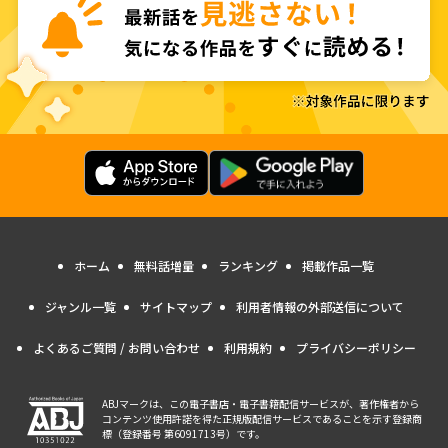
ホーム
無料話増量
ランキング
掲載作品一覧
ジャンル一覧
サイトマップ
利用者情報の外部送信について
よくあるご質問 / お問い合わせ
利用規約
プライバシーポリシー
ABJマークは、この電子書店・電子書籍配信サービスが、著作権者から
コンテンツ使用許諾を得た正規版配信サービスであることを示す登録商
標（登録番号 第6091713号）です。