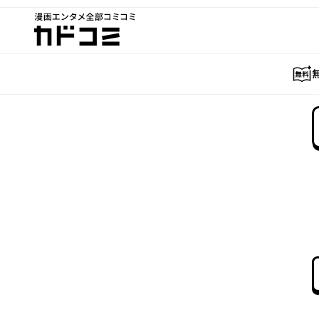
漫画エンタメ全部コミコミ
カドコミ