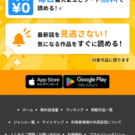
ホーム
無料話増量
ランキング
掲載作品一覧
ジャンル一覧
サイトマップ
利用者情報の外部送信について
よくあるご質問 / お問い合わせ
利用規約
プライバシーポリシー